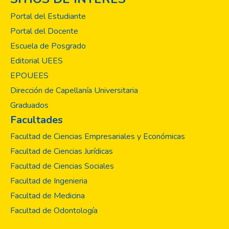
Portal del Estudiante
Portal del Docente
Escuela de Posgrado
Editorial UEES
EPOUEES
Dirección de Capellanía Universitaria
Graduados
Facultades
Facultad de Ciencias Empresariales y Económicas
Facultad de Ciencias Jurídicas
Facultad de Ciencias Sociales
Facultad de Ingenieria
Facultad de Medicina
Facultad de Odontología