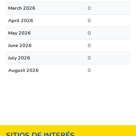
March 2026
0
April 2026
0
May 2026
0
June 2026
0
July 2026
0
August 2026
0
SITIOS DE INTERÉS