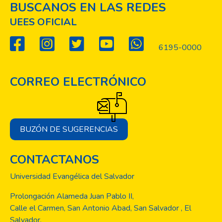
BUSCANOS EN LAS REDES
UEES OFICIAL
6195-0000
CORREO ELECTRÓNICO
BUZÓN DE SUGERENCIAS
CONTACTANOS
Universidad Evangélica del Salvador
Prolongación Alameda Juan Pablo II,
Calle el Carmen, San Antonio Abad, San Salvador , El
Salvador.