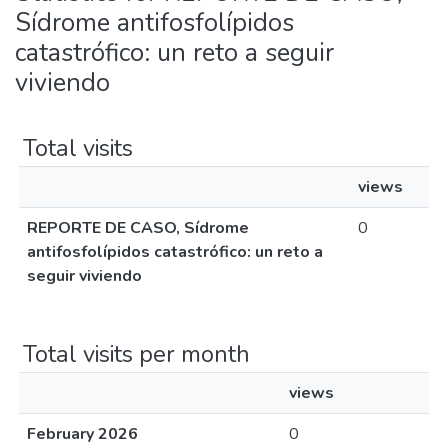
Sídrome antifosfolípidos
catastrófico: un reto a seguir
viviendo
Total visits
views
REPORTE DE CASO, Sídrome
0
antifosfolípidos catastrófico: un reto a
seguir viviendo
Total visits per month
views
February 2026
0