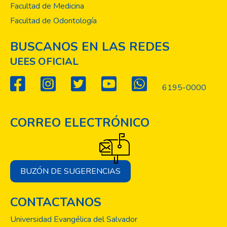
Facultad de Medicina
Facultad de Odontología
BUSCANOS EN LAS REDES
UEES OFICIAL
6195-0000
CORREO ELECTRÓNICO
BUZÓN DE SUGERENCIAS
CONTACTANOS
Universidad Evangélica del Salvador