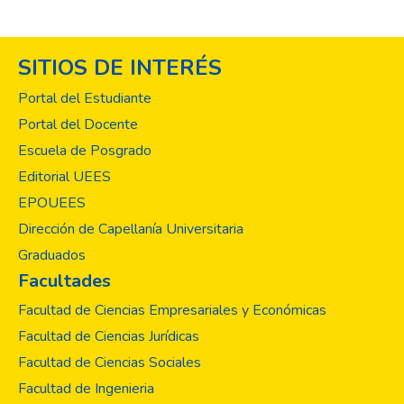
SITIOS DE INTERÉS
Portal del Estudiante
Portal del Docente
Escuela de Posgrado
Editorial UEES
EPOUEES
Dirección de Capellanía Universitaria
Graduados
Facultades
Facultad de Ciencias Empresariales y Económicas
Facultad de Ciencias Jurídicas
Facultad de Ciencias Sociales
Facultad de Ingenieria