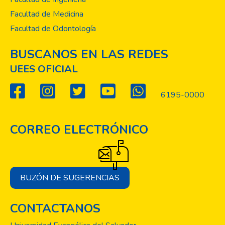
Facultad de Medicina
Facultad de Odontología
BUSCANOS EN LAS REDES
UEES OFICIAL
6195-0000
CORREO ELECTRÓNICO
BUZÓN DE SUGERENCIAS
CONTACTANOS