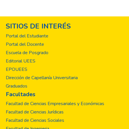
SITIOS DE INTERÉS
Portal del Estudiante
Portal del Docente
Escuela de Posgrado
Editorial UEES
EPOUEES
Dirección de Capellanía Universitaria
Graduados
Facultades
Facultad de Ciencias Empresariales y Económicas
Facultad de Ciencias Jurídicas
Facultad de Ciencias Sociales
Facultad de Ingenieria