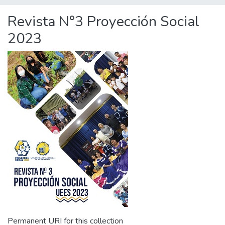
Revista N°3 Proyección Social
2023
Permanent URI for this collection