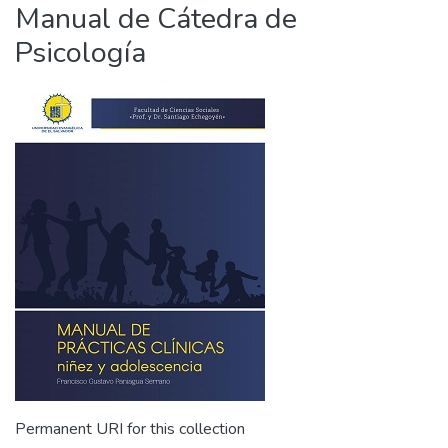
Manual de Cátedra de
Psicología
Permanent URI for this collection