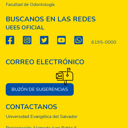
Facultad de Odontología
BUSCANOS EN LAS REDES
UEES OFICIAL
6195-0000
CORREO ELECTRÓNICO
BUZÓN DE SUGERENCIAS
CONTACTANOS
Universidad Evangélica del Salvador