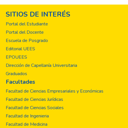
SITIOS DE INTERÉS
Portal del Estudiante
Portal del Docente
Escuela de Posgrado
Editorial UEES
EPOUEES
Dirección de Capellanía Universitaria
Graduados
Facultades
Facultad de Ciencias Empresariales y Económicas
Facultad de Ciencias Jurídicas
Facultad de Ciencias Sociales
Facultad de Ingenieria
Facultad de Medicina