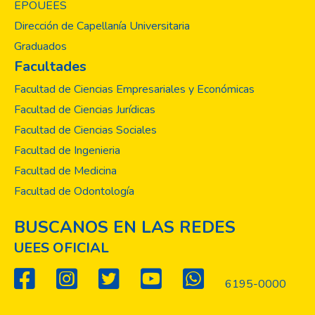
EPOUEES
Dirección de Capellanía Universitaria
Graduados
Facultades
Facultad de Ciencias Empresariales y Económicas
Facultad de Ciencias Jurídicas
Facultad de Ciencias Sociales
Facultad de Ingenieria
Facultad de Medicina
Facultad de Odontología
BUSCANOS EN LAS REDES
UEES OFICIAL
6195-0000