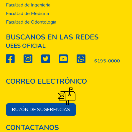
Facultad de Ingenieria
Facultad de Medicina
Facultad de Odontología
BUSCANOS EN LAS REDES
UEES OFICIAL
6195-0000
CORREO ELECTRÓNICO
BUZÓN DE SUGERENCIAS
CONTACTANOS