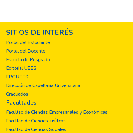
SITIOS DE INTERÉS
Portal del Estudiante
Portal del Docente
Escuela de Posgrado
Editorial UEES
EPOUEES
Dirección de Capellanía Universitaria
Graduados
Facultades
Facultad de Ciencias Empresariales y Económicas
Facultad de Ciencias Jurídicas
Facultad de Ciencias Sociales