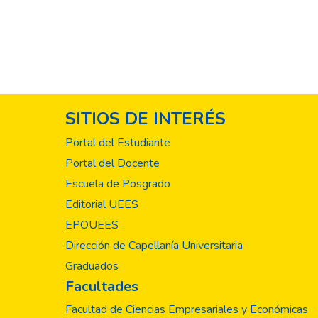
SITIOS DE INTERÉS
Portal del Estudiante
Portal del Docente
Escuela de Posgrado
Editorial UEES
EPOUEES
Dirección de Capellanía Universitaria
Graduados
Facultades
Facultad de Ciencias Empresariales y Económicas