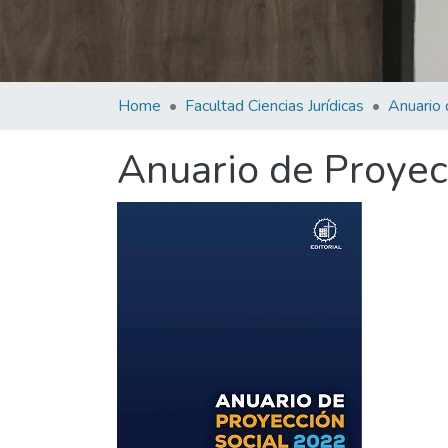
Home
Facultad Ciencias Jurídicas
Anuario de Proyec