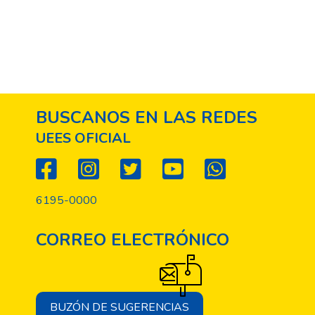
BUSCANOS EN LAS REDES
UEES OFICIAL
6195-0000
CORREO ELECTRÓNICO
BUZÓN DE SUGERENCIAS