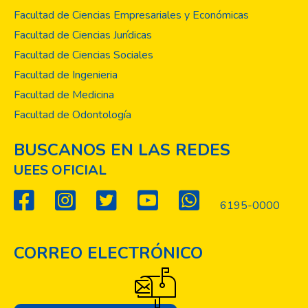
Facultad de Ciencias Empresariales y Económicas
Facultad de Ciencias Jurídicas
Facultad de Ciencias Sociales
Facultad de Ingenieria
Facultad de Medicina
Facultad de Odontología
BUSCANOS EN LAS REDES
UEES OFICIAL
6195-0000
CORREO ELECTRÓNICO