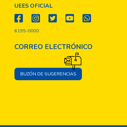
UEES OFICIAL
6195-0000
CORREO ELECTRÓNICO
BUZÓN DE SUGERENCIAS