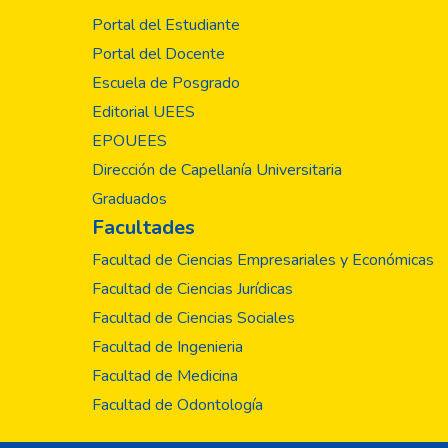
Portal del Estudiante
Portal del Docente
Escuela de Posgrado
Editorial UEES
EPOUEES
Dirección de Capellanía Universitaria
Graduados
Facultades
Facultad de Ciencias Empresariales y Económicas
Facultad de Ciencias Jurídicas
Facultad de Ciencias Sociales
Facultad de Ingenieria
Facultad de Medicina
Facultad de Odontología