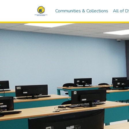
Communities & Collections
All of 