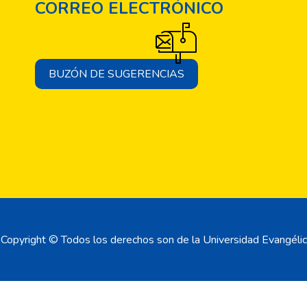
CORREO ELECTRÓNICO
BUZÓN DE SUGERENCIAS
Copyright © Todos los derechos son de la Universidad Evangélic