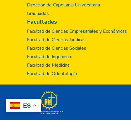
Dirección de Capellanía Universitaria
Graduados
Facultades
Facultad de Ciencias Empresariales y Económicas
Facultad de Ciencias Jurídicas
Facultad de Ciencias Sociales
Facultad de Ingenieria
Facultad de Medicina
Facultad de Odontología
ES