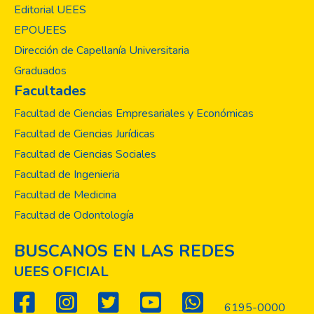
Editorial UEES
EPOUEES
Dirección de Capellanía Universitaria
Graduados
Facultades
Facultad de Ciencias Empresariales y Económicas
Facultad de Ciencias Jurídicas
Facultad de Ciencias Sociales
Facultad de Ingenieria
Facultad de Medicina
Facultad de Odontología
BUSCANOS EN LAS REDES
UEES OFICIAL
6195-0000