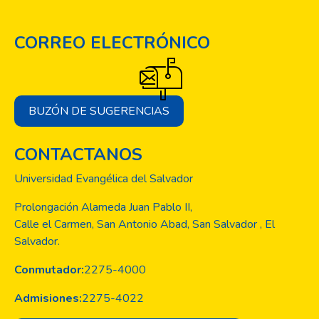
CORREO ELECTRÓNICO
BUZÓN DE SUGERENCIAS
CONTACTANOS
Universidad Evangélica del Salvador
Prolongación Alameda Juan Pablo II,
Calle el Carmen, San Antonio Abad, San Salvador , El
Salvador.
Conmutador:
2275-4000
Admisiones:
2275-4022