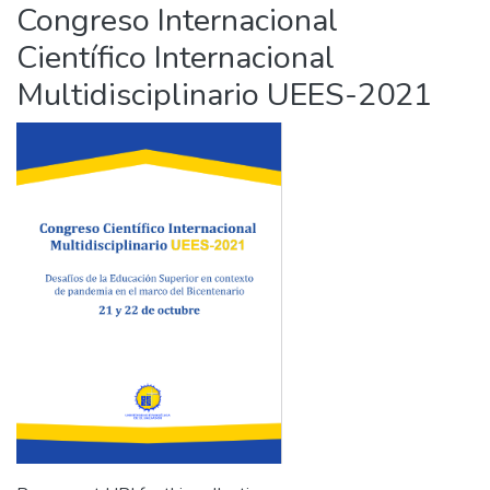
Congreso Internacional
Científico Internacional
Multidisciplinario UEES-2021