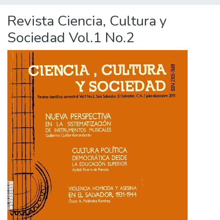
Revista Ciencia, Cultura y
Sociedad Vol.1 No.2