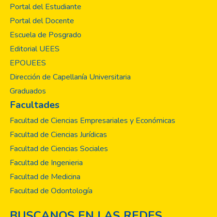
Portal del Estudiante
Portal del Docente
Escuela de Posgrado
Editorial UEES
EPOUEES
Dirección de Capellanía Universitaria
Graduados
Facultades
Facultad de Ciencias Empresariales y Económicas
Facultad de Ciencias Jurídicas
Facultad de Ciencias Sociales
Facultad de Ingenieria
Facultad de Medicina
Facultad de Odontología
BUSCANOS EN LAS REDES