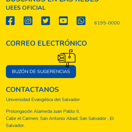
UEES OFICIAL
6195-0000
CORREO ELECTRÓNICO
BUZÓN DE SUGERENCIAS
CONTACTANOS
Universidad Evangélica del Salvador
Prolongación Alameda Juan Pablo II,
Calle el Carmen, San Antonio Abad, San Salvador , El
Salvador.