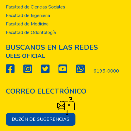
Facultad de Ciencias Sociales
Facultad de Ingenieria
Facultad de Medicina
Facultad de Odontología
BUSCANOS EN LAS REDES
UEES OFICIAL
6195-0000
CORREO ELECTRÓNICO
BUZÓN DE SUGERENCIAS