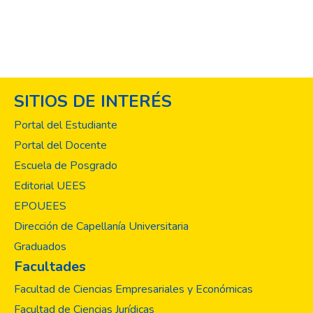
SITIOS DE INTERÉS
Portal del Estudiante
Portal del Docente
Escuela de Posgrado
Editorial UEES
EPOUEES
Dirección de Capellanía Universitaria
Graduados
Facultades
Facultad de Ciencias Empresariales y Económicas
Facultad de Ciencias Jurídicas