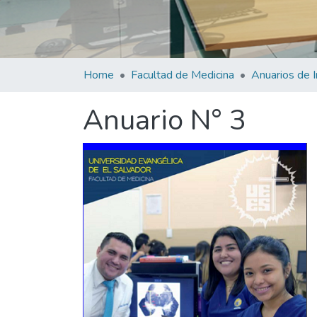
Home
Facultad de Medicina
Anuario N° 3