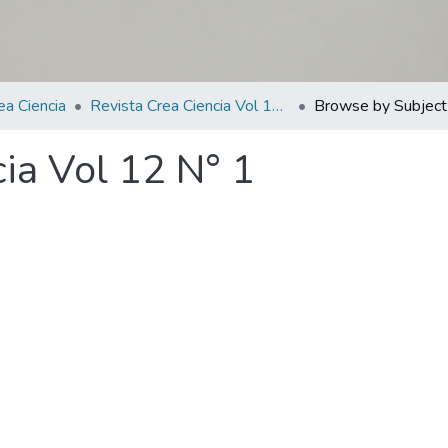
ea Ciencia
Revista Crea Ciencia Vol 12 N° 1
Browse by Subject
ia Vol 12 N° 1