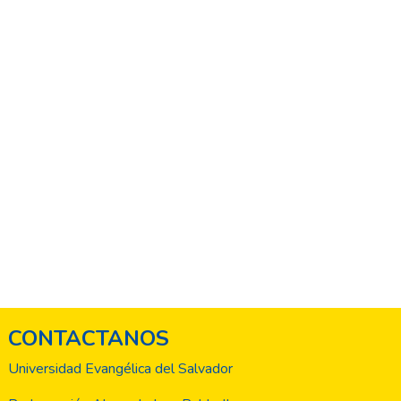
CONTACTANOS
Universidad Evangélica del Salvador