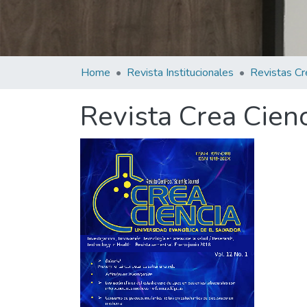
Home
Revista Institucionales
Revistas Cr
Revista Crea Cienc