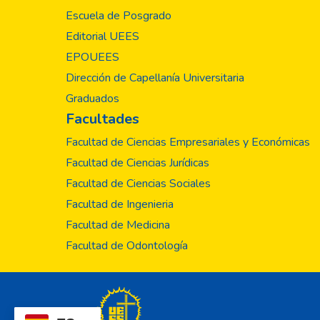
Escuela de Posgrado
Editorial UEES
EPOUEES
Dirección de Capellanía Universitaria
Graduados
Facultades
Facultad de Ciencias Empresariales y Económicas
Facultad de Ciencias Jurídicas
Facultad de Ciencias Sociales
Facultad de Ingenieria
Facultad de Medicina
Facultad de Odontología