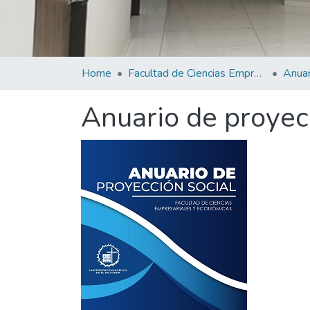
Home
Facultad de Ciencias Empresariales
Anuario de proyec