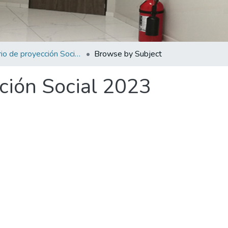
Anuario de proyección Social 2023
Browse by Subject
ción Social 2023