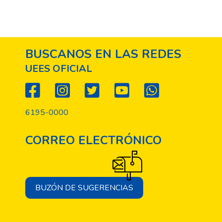
BUSCANOS EN LAS REDES
UEES OFICIAL
6195-0000
CORREO ELECTRÓNICO
BUZÓN DE SUGERENCIAS