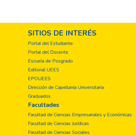
SITIOS DE INTERÉS
Portal del Estudiante
Portal del Docente
Escuela de Posgrado
Editorial UEES
EPOUEES
Dirección de Capellanía Universitaria
Graduados
Facultades
Facultad de Ciencias Empresariales y Económicas
Facultad de Ciencias Jurídicas
Facultad de Ciencias Sociales