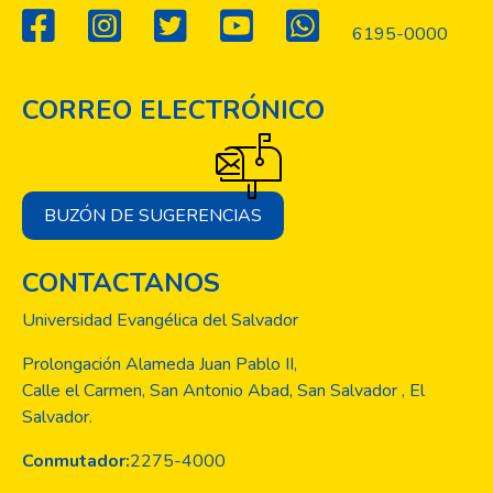
6195-0000
CORREO ELECTRÓNICO
BUZÓN DE SUGERENCIAS
CONTACTANOS
Universidad Evangélica del Salvador
Prolongación Alameda Juan Pablo II,
Calle el Carmen, San Antonio Abad, San Salvador , El
Salvador.
Conmutador:
2275-4000