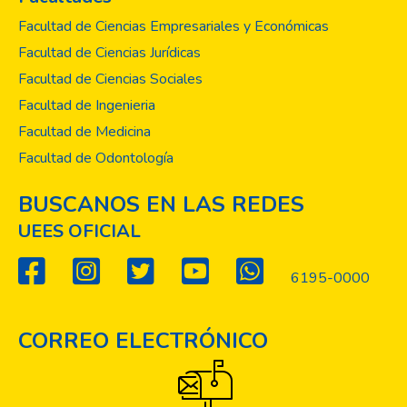
Facultad de Ciencias Empresariales y Económicas
Facultad de Ciencias Jurídicas
Facultad de Ciencias Sociales
Facultad de Ingenieria
Facultad de Medicina
Facultad de Odontología
BUSCANOS EN LAS REDES
UEES OFICIAL
6195-0000
CORREO ELECTRÓNICO