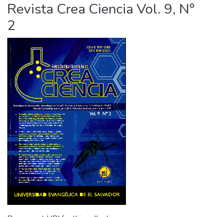
Revista Crea Ciencia Vol. 9, N°
2