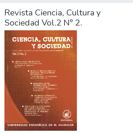
Revista Ciencia, Cultura y
Sociedad Vol.2 N° 2.