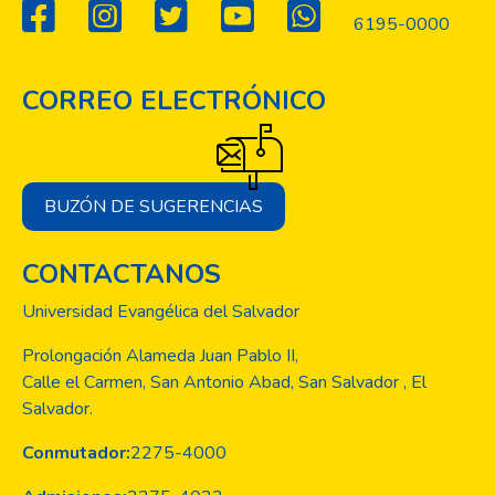
6195-0000
CORREO ELECTRÓNICO
BUZÓN DE SUGERENCIAS
CONTACTANOS
Universidad Evangélica del Salvador
Prolongación Alameda Juan Pablo II,
Calle el Carmen, San Antonio Abad, San Salvador , El
Salvador.
Conmutador:
2275-4000