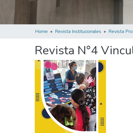
Home
Revista Institucionales
Revista Pro
Revista N°4 Vincu