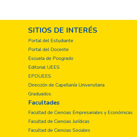
SITIOS DE INTERÉS
Portal del Estudiante
Portal del Docente
Escuela de Posgrado
Editorial UEES
EPOUEES
Dirección de Capellanía Universitaria
Graduados
Facultades
Facultad de Ciencias Empresariales y Económicas
Facultad de Ciencias Jurídicas
Facultad de Ciencias Sociales