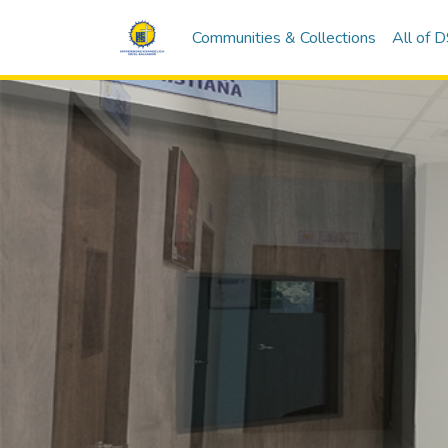
Communities & Collections
All of 