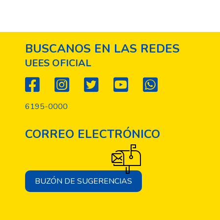
BUSCANOS EN LAS REDES
UEES OFICIAL
6195-0000
CORREO ELECTRÓNICO
BUZÓN DE SUGERENCIAS