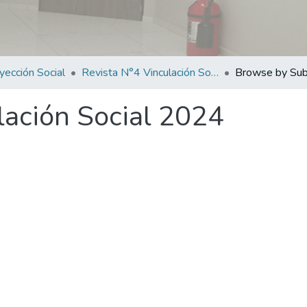
yección Social
Revista N°4 Vinculación Social 2024
Browse by Sub
lación Social 2024