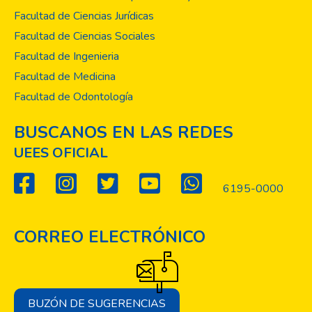
diversos canales de comunicación.
Facultad de Ciencias Jurídicas
Facultad de Ciencias Sociales
Facultad de Ingenieria
Facultad de Medicina
Facultad de Odontología
BUSCANOS EN LAS REDES
UEES OFICIAL
6195-0000
CORREO ELECTRÓNICO
BUZÓN DE SUGERENCIAS