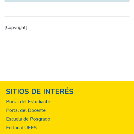
[Copyright]
SITIOS DE INTERÉS
Portal del Estudiante
Portal del Docente
Escuela de Posgrado
Editorial UEES