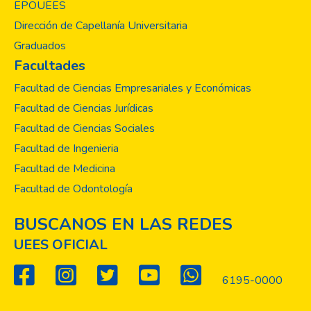
EPOUEES
Dirección de Capellanía Universitaria
Graduados
Facultades
Facultad de Ciencias Empresariales y Económicas
Facultad de Ciencias Jurídicas
Facultad de Ciencias Sociales
Facultad de Ingenieria
Facultad de Medicina
Facultad de Odontología
BUSCANOS EN LAS REDES
UEES OFICIAL
6195-0000