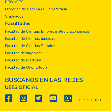
EPOUEES
Dirección de Capellanía Universitaria
Graduados
Facultades
Facultad de Ciencias Empresariales y Económicas
Facultad de Ciencias Jurídicas
Facultad de Ciencias Sociales
Facultad de Ingenieria
Facultad de Medicina
Facultad de Odontología
BUSCANOS EN LAS REDES
UEES OFICIAL
6195-0000