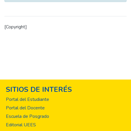
[Copyright]
SITIOS DE INTERÉS
Portal del Estudiante
Portal del Docente
Escuela de Posgrado
Editorial UEES