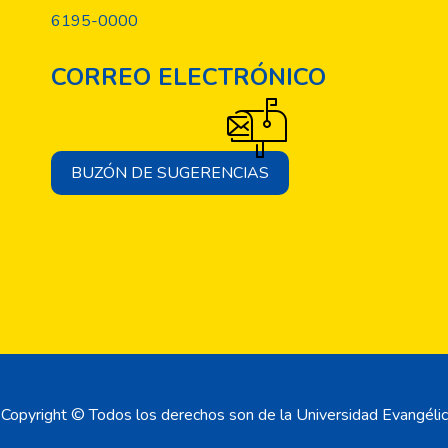
6195-0000
CORREO ELECTRÓNICO
BUZÓN DE SUGERENCIAS
Copyright © Todos los derechos son de la Universidad Evangélic