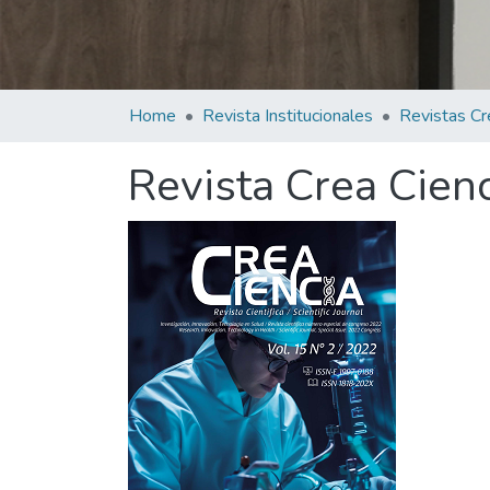
Home
Revista Institucionales
Revistas Cr
Revista Crea Cienc