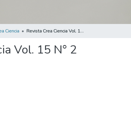
ea Ciencia
Revista Crea Ciencia Vol. 15 N° 2
ia Vol. 15 N° 2