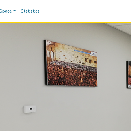
DSpace
Statistics