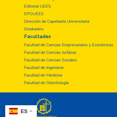
Editorial UEES
EPOUEES
Dirección de Capellanía Universitaria
Graduados
Facultades
Facultad de Ciencias Empresariales y Económicas
Facultad de Ciencias Jurídicas
Facultad de Ciencias Sociales
Facultad de Ingenieria
Facultad de Medicina
Facultad de Odontología
ES