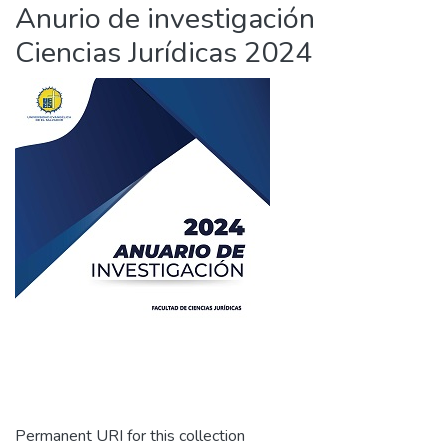
Anurio de investigación
Ciencias Jurídicas 2024
Permanent URI for this collection