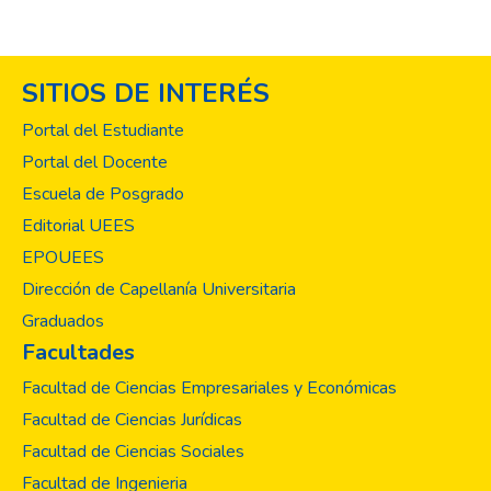
SITIOS DE INTERÉS
Portal del Estudiante
Portal del Docente
Escuela de Posgrado
Editorial UEES
EPOUEES
Dirección de Capellanía Universitaria
Graduados
Facultades
Facultad de Ciencias Empresariales y Económicas
Facultad de Ciencias Jurídicas
Facultad de Ciencias Sociales
Facultad de Ingenieria