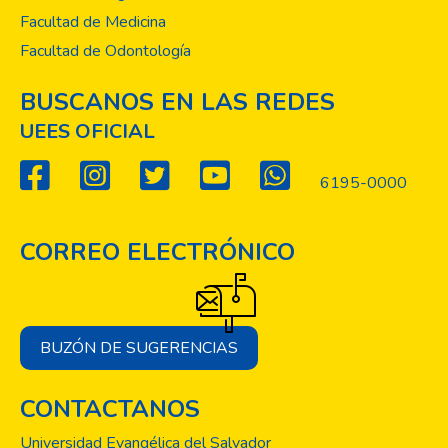
Facultad de Medicina
Facultad de Odontología
BUSCANOS EN LAS REDES
UEES OFICIAL
6195-0000
CORREO ELECTRÓNICO
BUZÓN DE SUGERENCIAS
CONTACTANOS
Universidad Evangélica del Salvador