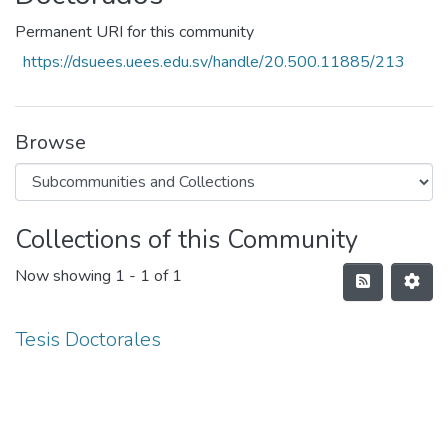
Permanent URI for this community
https://dsuees.uees.edu.sv/handle/20.500.11885/213
Browse
Collections of this Community
Now showing
1 - 1 of 1
Tesis Doctorales