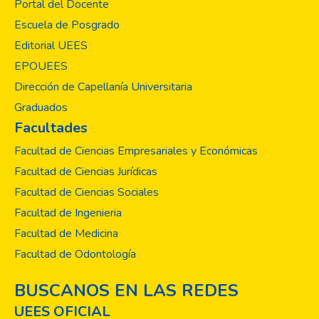
Portal del Docente
Escuela de Posgrado
Editorial UEES
EPOUEES
Dirección de Capellanía Universitaria
Graduados
Facultades
Facultad de Ciencias Empresariales y Económicas
Facultad de Ciencias Jurídicas
Facultad de Ciencias Sociales
Facultad de Ingenieria
Facultad de Medicina
Facultad de Odontología
BUSCANOS EN LAS REDES
UEES OFICIAL