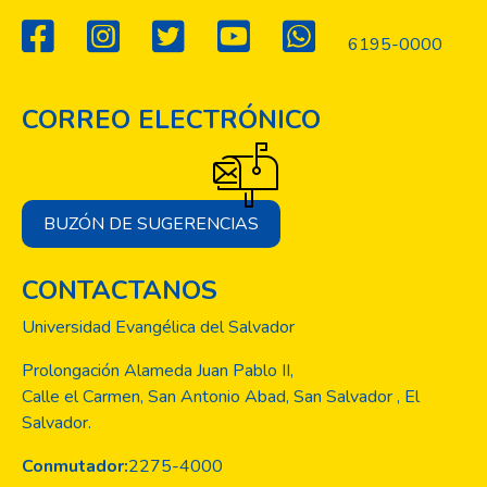
6195-0000
CORREO ELECTRÓNICO
BUZÓN DE SUGERENCIAS
CONTACTANOS
Universidad Evangélica del Salvador
Prolongación Alameda Juan Pablo II,
Calle el Carmen, San Antonio Abad, San Salvador , El
Salvador.
Conmutador:
2275-4000