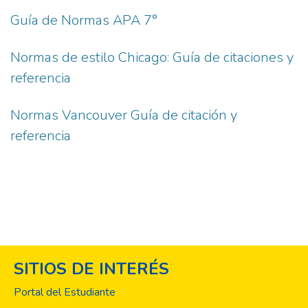
Guía de Normas APA 7°
Normas de estilo Chicago: Guía de citaciones y
referencia
Normas Vancouver Guía de citación y
referencia
SITIOS DE INTERÉS
Portal del Estudiante