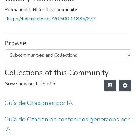
Permanent URI for this community
https://hdl.handle.net/20.500.11885/677
Browse
Collections of this Community
Now showing
1 - 5 of 5
Guía de Citaciones por IA
Guía de Citación de contenidos generados por
IA