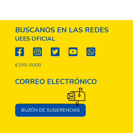
BUSCANOS EN LAS REDES
UEES OFICIAL
6195-0000
CORREO ELECTRÓNICO
BUZÓN DE SUGERENCIAS