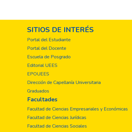
SITIOS DE INTERÉS
Portal del Estudiante
Portal del Docente
Escuela de Posgrado
Editorial UEES
EPOUEES
Dirección de Capellanía Universitaria
Graduados
Facultades
Facultad de Ciencias Empresariales y Económicas
Facultad de Ciencias Jurídicas
Facultad de Ciencias Sociales