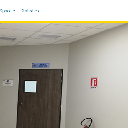
DSpace
Statistics