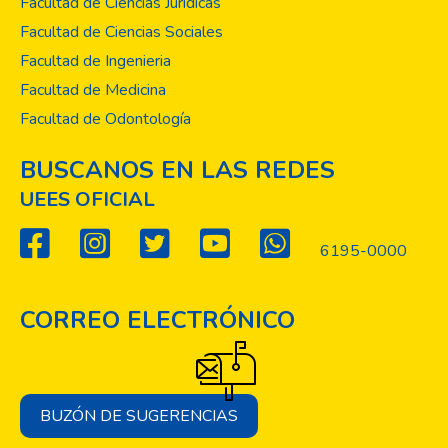
Facultad de Ciencias Jurídicas
Facultad de Ciencias Sociales
Facultad de Ingenieria
Facultad de Medicina
Facultad de Odontología
BUSCANOS EN LAS REDES
UEES OFICIAL
6195-0000
CORREO ELECTRÓNICO
BUZÓN DE SUGERENCIAS