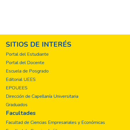
SITIOS DE INTERÉS
Portal del Estudiante
Portal del Docente
Escuela de Posgrado
Editorial UEES
EPOUEES
Dirección de Capellanía Universitaria
Graduados
Facultades
Facultad de Ciencias Empresariales y Económicas