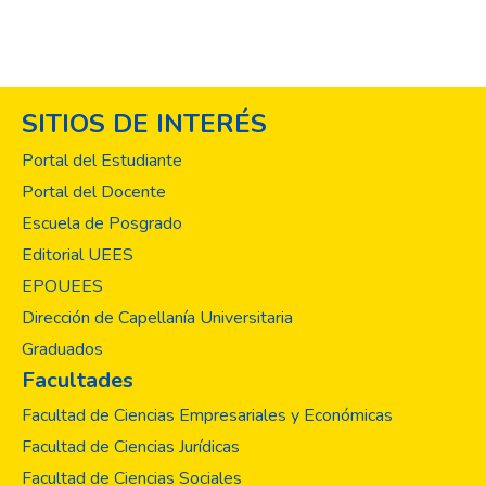
SITIOS DE INTERÉS
Portal del Estudiante
Portal del Docente
Escuela de Posgrado
Editorial UEES
EPOUEES
Dirección de Capellanía Universitaria
Graduados
Facultades
Facultad de Ciencias Empresariales y Económicas
Facultad de Ciencias Jurídicas
Facultad de Ciencias Sociales