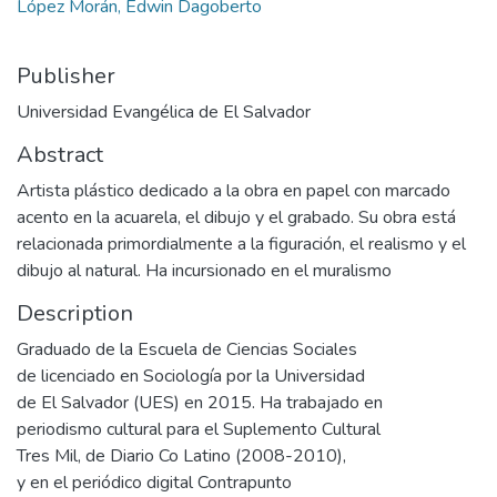
López Morán, Edwin Dagoberto
Publisher
Universidad Evangélica de El Salvador
Abstract
Artista plástico dedicado a la obra en papel con marcado
acento en la acuarela, el dibujo y el grabado. Su obra está
relacionada primordialmente a la figuración, el realismo y el
dibujo al natural. Ha incursionado en el muralismo
Description
Graduado de la Escuela de Ciencias Sociales
de licenciado en Sociología por la Universidad
de El Salvador (UES) en 2015. Ha trabajado en
periodismo cultural para el Suplemento Cultural
Tres Mil, de Diario Co Latino (2008-2010),
y en el periódico digital Contrapunto