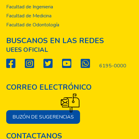
Facultad de Ingenieria
Facultad de Medicina
Facultad de Odontología
BUSCANOS EN LAS REDES
UEES OFICIAL
6195-0000
CORREO ELECTRÓNICO
BUZÓN DE SUGERENCIAS
CONTACTANOS