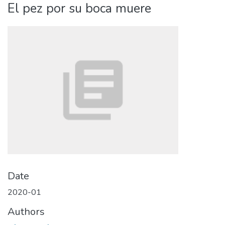
El pez por su boca muere
Date
2020-01
Authors