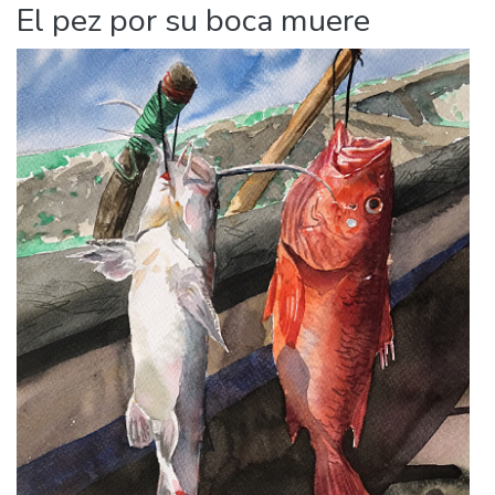
El pez por su boca muere