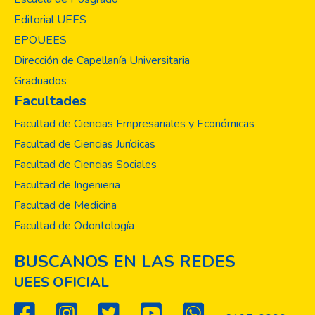
Editorial UEES
EPOUEES
Dirección de Capellanía Universitaria
Graduados
Facultades
Facultad de Ciencias Empresariales y Económicas
Facultad de Ciencias Jurídicas
Facultad de Ciencias Sociales
Facultad de Ingenieria
Facultad de Medicina
Facultad de Odontología
BUSCANOS EN LAS REDES
UEES OFICIAL