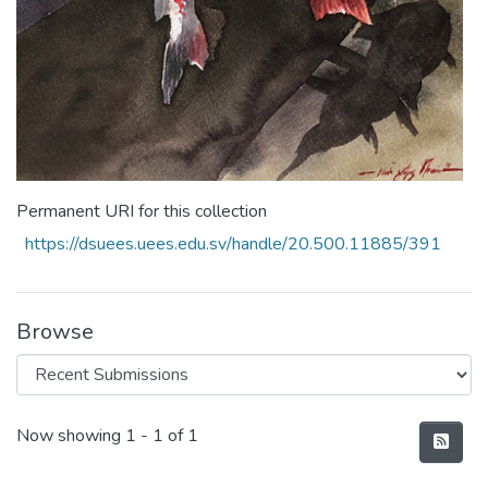
Permanent URI for this collection
https://dsuees.uees.edu.sv/handle/20.500.11885/391
Browse
Recent Submissions
Now showing
1 - 1 of 1