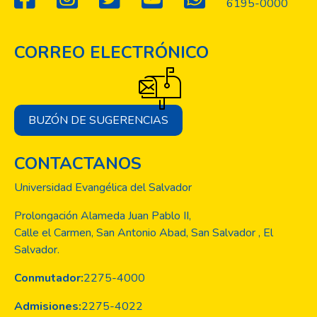
6195-0000
CORREO ELECTRÓNICO
BUZÓN DE SUGERENCIAS
CONTACTANOS
Universidad Evangélica del Salvador
Prolongación Alameda Juan Pablo II,
Calle el Carmen, San Antonio Abad, San Salvador , El
Salvador.
Conmutador:
2275-4000
Admisiones:
2275-4022