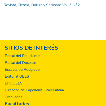
Revista, Ciencia, Cultura y Sociedad Vol. 3 N°.2
SITIOS DE INTERÉS
Portal del Estudiante
Portal del Docente
Escuela de Posgrado
Editorial UEES
EPOUEES
Dirección de Capellanía Universitaria
Graduados
Facultades