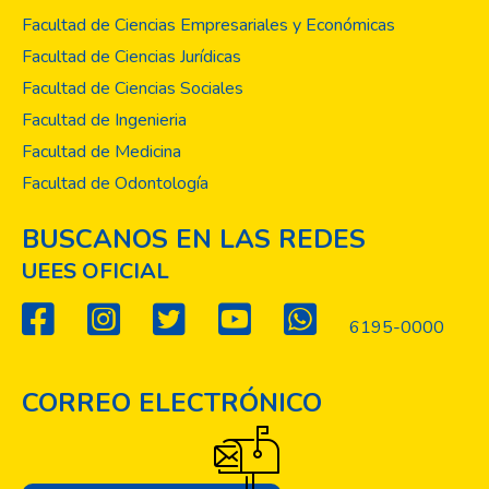
Facultad de Ciencias Empresariales y Económicas
Facultad de Ciencias Jurídicas
Facultad de Ciencias Sociales
Facultad de Ingenieria
Facultad de Medicina
Facultad de Odontología
BUSCANOS EN LAS REDES
UEES OFICIAL
6195-0000
CORREO ELECTRÓNICO