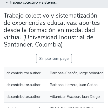
Trabajo colectivo y sistematización de experiencias educativas: aportes desde la formación en modalidad virtual (Universidad Industrial de Santander, Colombia)
Trabajo colectivo y sistematización
de experiencias educativas: aportes
desde la formación en modalidad
virtual (Universidad Industrial de
Santander, Colombia)
Simple item page
dc.contributor.author
Barbosa-Chacón, Jorge Winston
dc.contributor.author
Barbosa Herrera, Juan Carlos
dc.contributor.author
Villamizar Escobar, Juan Diego