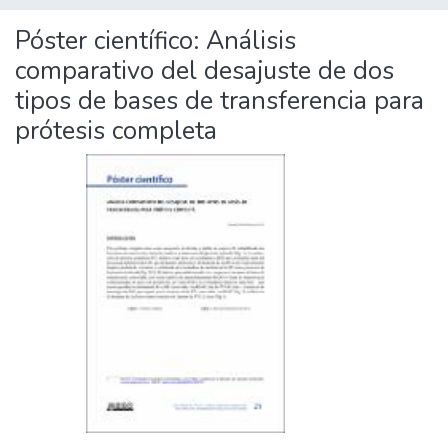
Póster científico: Análisis
comparativo del desajuste de dos
tipos de bases de transferencia para
prótesis completa