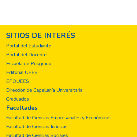
SITIOS DE INTERÉS
Portal del Estudiante
Portal del Docente
Escuela de Posgrado
Editorial UEES
EPOUEES
Dirección de Capellanía Universitaria
Graduados
Facultades
Facultad de Ciencias Empresariales y Económicas
Facultad de Ciencias Jurídicas
Facultad de Ciencias Sociales