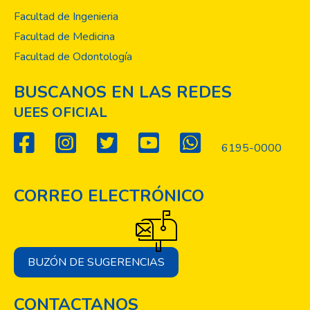
Facultad de Ingenieria
Facultad de Medicina
Facultad de Odontología
BUSCANOS EN LAS REDES
UEES OFICIAL
6195-0000
CORREO ELECTRÓNICO
BUZÓN DE SUGERENCIAS
CONTACTANOS