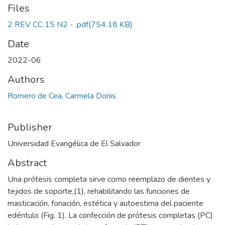
Files
2 REV CC 15 N2 - .pdf
(754.18 KB)
Date
2022-06
Authors
Romero de Cea, Carmela Donis
Publisher
Universidad Evangélica de El Salvador
Abstract
Una prótesis completa sirve como reemplazo de dientes y
tejidos de soporte,(1), rehabilitando las funciones de
masticación, fonación, estética y autoestima del paciente
edéntulo (Fig. 1). La confección de prótesis completas (PC)