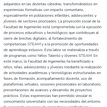
adquiridos en las distintas cátedras, transformándolos en
experiencias formativas con impacto comunitario,
especialmente en poblaciones infantiles, adolescentes y
jóvenes de sectores priorizados. La proyección social de la
Facultad de Ingenierías está comprometida con la ejecución
de procesos educativos y tecnológicos que contribuyan al
cierre de brechas digitales, al fortalecimiento de
competencias STEAM y a la promoción de oportunidades
de aprendizaje inclusivo. Esta labor se materializa a través
de programas como Niños Talento y Jóvenes STEAM. En
este marco, la Facultad de Ingenierías ha beneficiado a
niños, niñas, adolescentes y jóvenes mediante la realización
de actividades académicas y tecnológicas estructuradas en
fases de formación, acompañamiento docente, uso de
plataformas virtuales, sesiones presenciales en laboratorio,
presentaciones de avances y desarrollo de proyectos
prácticos. Estas experiencias han permitido vincular el
conocimiento universitario con las necesidades del entorno,