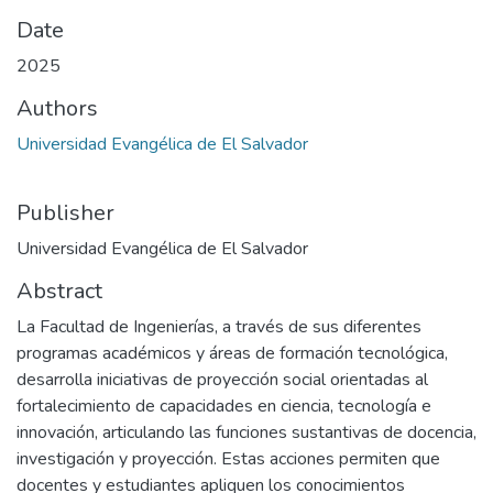
Date
2025
Authors
Universidad Evangélica de El Salvador
Publisher
Universidad Evangélica de El Salvador
Abstract
La Facultad de Ingenierías, a través de sus diferentes
programas académicos y áreas de formación tecnológica,
desarrolla iniciativas de proyección social orientadas al
fortalecimiento de capacidades en ciencia, tecnología e
innovación, articulando las funciones sustantivas de docencia,
investigación y proyección. Estas acciones permiten que
docentes y estudiantes apliquen los conocimientos