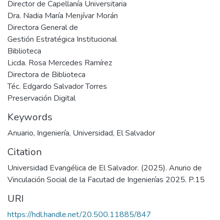
Director de Capellanía Universitaria
Dra. Nadia María Menjívar Morán
Directora General de
Gestión Estratégica Institucional
Biblioteca
Licda. Rosa Mercedes Ramírez
Directora de Biblioteca
Téc. Edgardo Salvador Torres
Preservación Digital
Keywords
Anuario
,
Ingeniería
,
Universidad
,
El Salvador
Citation
Universidad Evangélica de El Salvador. (2025). Anurio de
Vinculación Social de la Facutad de Ingenierías 2025. P.15
URI
https://hdl.handle.net/20.500.11885/847