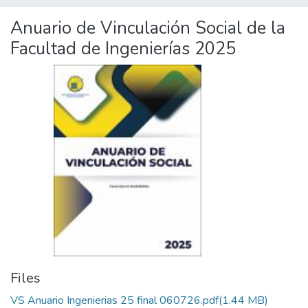
Anuario de Vinculación Social de la
Facultad de Ingenierías 2025
Files
VS Anuario Ingenierias 25 final 060726.pdf
(1.44 MB)