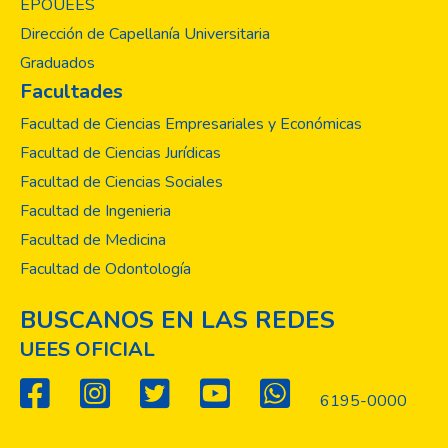
EPOUEES
Dirección de Capellanía Universitaria
Graduados
Facultades
Facultad de Ciencias Empresariales y Económicas
Facultad de Ciencias Jurídicas
Facultad de Ciencias Sociales
Facultad de Ingenieria
Facultad de Medicina
Facultad de Odontología
BUSCANOS EN LAS REDES
UEES OFICIAL
6195-0000