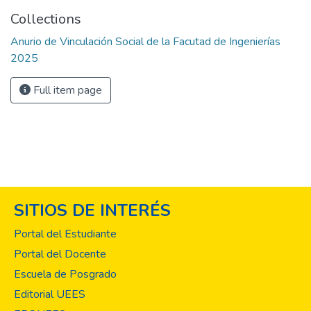
Collections
Anurio de Vinculación Social de la Facutad de Ingenierías
2025
Full item page
SITIOS DE INTERÉS
Portal del Estudiante
Portal del Docente
Escuela de Posgrado
Editorial UEES