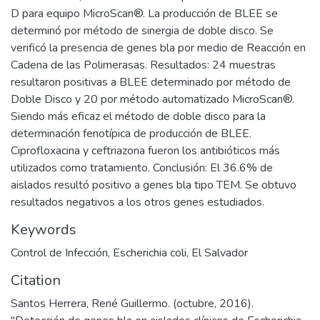
D para equipo MicroScan®. La producción de BLEE se
determinó por método de sinergia de doble disco. Se
verificó la presencia de genes bla por medio de Reacción en
Cadena de las Polimerasas. Resultados: 24 muestras
resultaron positivas a BLEE determinado por método de
Doble Disco y 20 por método automatizado MicroScan®.
Siendo más eficaz el método de doble disco para la
determinación fenotípica de producción de BLEE.
Ciprofloxacina y ceftriazona fueron los antibióticos más
utilizados como tratamiento. Conclusión: El 36.6% de
aislados resultó positivo a genes bla tipo TEM. Se obtuvo
resultados negativos a los otros genes estudiados.
Keywords
Control de Infección
,
Escherichia coli
,
El Salvador
Citation
Santos Herrera, René Guillermo. (octubre, 2016).