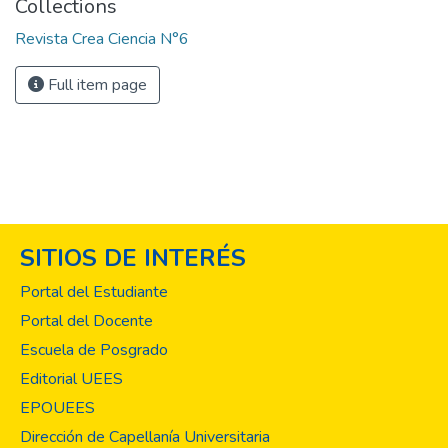
Collections
Revista Crea Ciencia N°6
Full item page
SITIOS DE INTERÉS
Portal del Estudiante
Portal del Docente
Escuela de Posgrado
Editorial UEES
EPOUEES
Dirección de Capellanía Universitaria