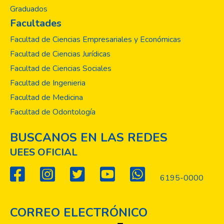
Graduados
Facultades
Facultad de Ciencias Empresariales y Económicas
Facultad de Ciencias Jurídicas
Facultad de Ciencias Sociales
Facultad de Ingenieria
Facultad de Medicina
Facultad de Odontología
BUSCANOS EN LAS REDES
UEES OFICIAL
6195-0000
CORREO ELECTRÓNICO