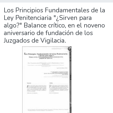
Los Principios Fundamentales de la
Ley Penitenciaria "¿Sirven para
algo?" Balance crítico, en el noveno
aniversario de fundación de los
Juzgados de Vigilacia.