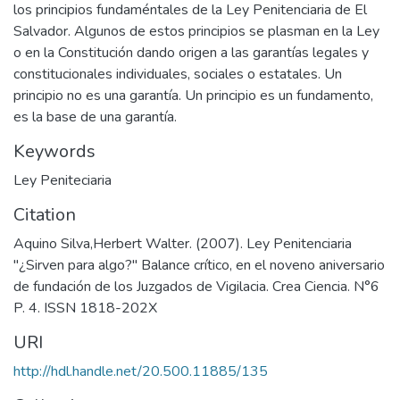
los principios fundaméntales de la Ley Penitenciaria de El
Salvador. Algunos de estos principios se plasman en la Ley
o en la Constitución dando origen a las garantías legales y
constitucionales individuales, sociales o estatales. Un
principio no es una garantía. Un principio es un fundamento,
es la base de una garantía.
Keywords
Ley Peniteciaria
Citation
Aquino Silva,Herbert Walter. (2007). Ley Penitenciaria
"¿Sirven para algo?" Balance crítico, en el noveno aniversario
de fundación de los Juzgados de Vigilacia. Crea Ciencia. N°6
P. 4. ISSN 1818-202X
URI
http://hdl.handle.net/20.500.11885/135