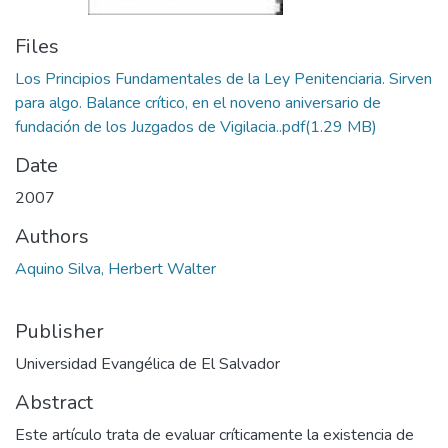
Files
Los Principios Fundamentales de la Ley Penitenciaria. Sirven
para algo. Balance crítico, en el noveno aniversario de
fundación de los Juzgados de Vigilacia..pdf
(1.29 MB)
Date
2007
Authors
Aquino Silva, Herbert Walter
Publisher
Universidad Evangélica de El Salvador
Abstract
Este artículo trata de evaluar críticamente la existencia de