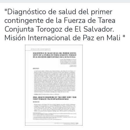
"Diagnóstico de salud del primer
contingente de la Fuerza de Tarea
Conjunta Torogoz de El Salvador.
Misión Internacional de Paz en Mali "