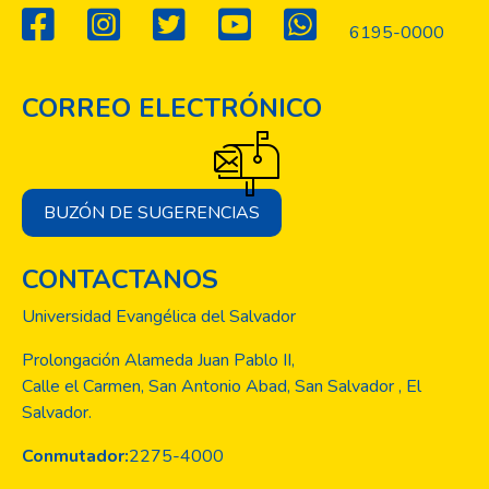
6195-0000
CORREO ELECTRÓNICO
BUZÓN DE SUGERENCIAS
CONTACTANOS
Universidad Evangélica del Salvador
Prolongación Alameda Juan Pablo II,
Calle el Carmen, San Antonio Abad, San Salvador , El
Salvador.
Conmutador:
2275-4000