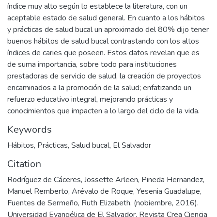
índice muy alto según lo establece la literatura, con un
aceptable estado de salud general. En cuanto a los hábitos
y prácticas de salud bucal un aproximado del 80% dijo tener
buenos hábitos de salud bucal contrastando con los altos
índices de caries que poseen. Estos datos revelan que es
de suma importancia, sobre todo para instituciones
prestadoras de servicio de salud, la creación de proyectos
encaminados a la promoción de la salud; enfatizando un
refuerzo educativo integral, mejorando prácticas y
conocimientos que impacten a lo largo del ciclo de la vida.
Keywords
Hábitos
,
Prácticas
,
Salud bucal
,
El Salvador
Citation
Rodríguez de Cáceres, Jossette Arleen, Pineda Hernandez,
Manuel Remberto, Arévalo de Roque, Yesenia Guadalupe,
Fuentes de Sermeño, Ruth Elizabeth. (nobiembre, 2016).
Universidad Evangélica de El Salvador. Revista Crea Ciencia