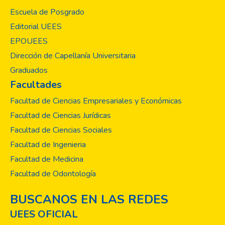
Escuela de Posgrado
Editorial UEES
EPOUEES
Dirección de Capellanía Universitaria
Graduados
Facultades
Facultad de Ciencias Empresariales y Económicas
Facultad de Ciencias Jurídicas
Facultad de Ciencias Sociales
Facultad de Ingenieria
Facultad de Medicina
Facultad de Odontología
BUSCANOS EN LAS REDES
UEES OFICIAL