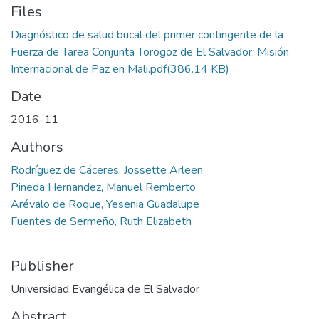
Files
Diagnóstico de salud bucal del primer contingente de la
Fuerza de Tarea Conjunta Torogoz de El Salvador. Misión
Internacional de Paz en Mali.pdf
(386.14 KB)
Date
2016-11
Authors
Rodríguez de Cáceres, Jossette Arleen
Pineda Hernandez, Manuel Remberto
Arévalo de Roque, Yesenia Guadalupe
Fuentes de Sermeño, Ruth Elizabeth
Publisher
Universidad Evangélica de El Salvador
Abstract