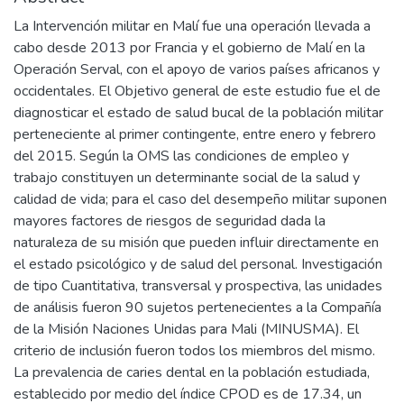
La Intervención militar en Malí fue una operación llevada a
cabo desde 2013 por Francia y el gobierno de Malí en la
Operación Serval, con el apoyo de varios países africanos y
occidentales. El Objetivo general de este estudio fue el de
diagnosticar el estado de salud bucal de la población militar
perteneciente al primer contingente, entre enero y febrero
del 2015. Según la OMS las condiciones de empleo y
trabajo constituyen un determinante social de la salud y
calidad de vida; para el caso del desempeño militar suponen
mayores factores de riesgos de seguridad dada la
naturaleza de su misión que pueden influir directamente en
el estado psicológico y de salud del personal. Investigación
de tipo Cuantitativa, transversal y prospectiva, las unidades
de análisis fueron 90 sujetos pertenecientes a la Compañía
de la Misión Naciones Unidas para Mali (MINUSMA). El
criterio de inclusión fueron todos los miembros del mismo.
La prevalencia de caries dental en la población estudiada,
establecido por medio del índice CPOD es de 17.34, un