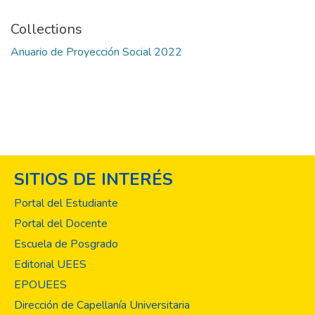
Collections
Anuario de Proyección Social 2022
SITIOS DE INTERÉS
Portal del Estudiante
Portal del Docente
Escuela de Posgrado
Editorial UEES
EPOUEES
Dirección de Capellanía Universitaria