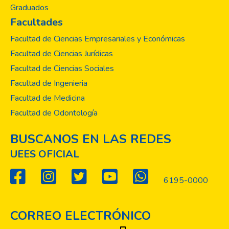
Graduados
Facultades
Facultad de Ciencias Empresariales y Económicas
Facultad de Ciencias Jurídicas
Facultad de Ciencias Sociales
Facultad de Ingenieria
Facultad de Medicina
Facultad de Odontología
BUSCANOS EN LAS REDES
UEES OFICIAL
6195-0000
CORREO ELECTRÓNICO