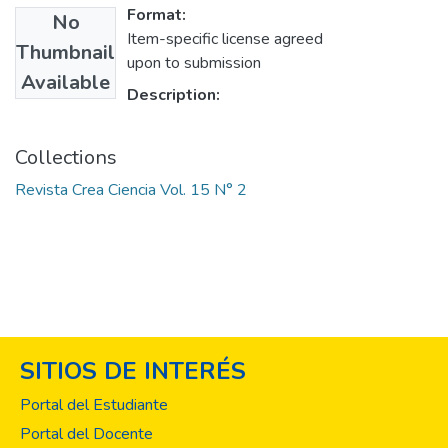
Format:
No
Item-specific license agreed
Thumbnail
upon to submission
Available
Description:
Collections
Revista Crea Ciencia Vol. 15 N° 2
SITIOS DE INTERÉS
Portal del Estudiante
Portal del Docente