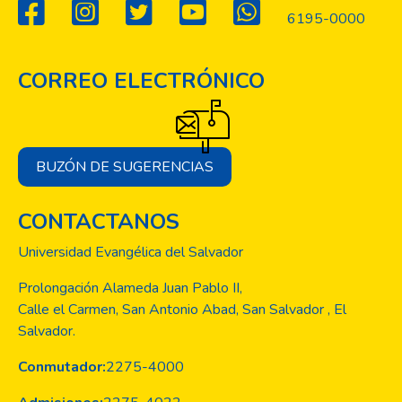
6195-0000
CORREO ELECTRÓNICO
BUZÓN DE SUGERENCIAS
CONTACTANOS
Universidad Evangélica del Salvador
Prolongación Alameda Juan Pablo II,
Calle el Carmen, San Antonio Abad, San Salvador , El
Salvador.
Conmutador:
2275-4000