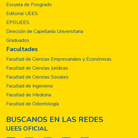
Escuela de Posgrado
Editorial UEES
EPOUEES
Dirección de Capellanía Universitaria
Graduados
Facultades
Facultad de Ciencias Empresariales y Económicas
Facultad de Ciencias Jurídicas
Facultad de Ciencias Sociales
Facultad de Ingenieria
Facultad de Medicina
Facultad de Odontología
BUSCANOS EN LAS REDES
UEES OFICIAL