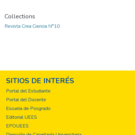
Collections
Revista Crea Ciencia N°10
SITIOS DE INTERÉS
Portal del Estudiante
Portal del Docente
Escuela de Posgrado
Editorial UEES
EPOUEES
Dirección de Capellanía Universitaria