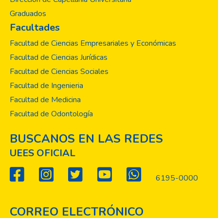
Graduados
Facultades
Facultad de Ciencias Empresariales y Económicas
Facultad de Ciencias Jurídicas
Facultad de Ciencias Sociales
Facultad de Ingenieria
Facultad de Medicina
Facultad de Odontología
BUSCANOS EN LAS REDES
UEES OFICIAL
6195-0000
CORREO ELECTRÓNICO