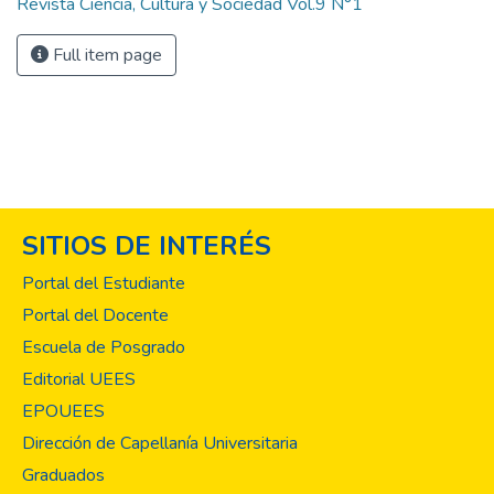
Revista Ciencia, Cultura y Sociedad Vol.9 N°1
Full item page
SITIOS DE INTERÉS
Portal del Estudiante
Portal del Docente
Escuela de Posgrado
Editorial UEES
EPOUEES
Dirección de Capellanía Universitaria
Graduados