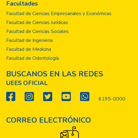
Facultades
Facultad de Ciencias Empresariales y Económicas
Facultad de Ciencias Jurídicas
Facultad de Ciencias Sociales
Facultad de Ingenieria
Facultad de Medicina
Facultad de Odontología
BUSCANOS EN LAS REDES
UEES OFICIAL
6195-0000
CORREO ELECTRÓNICO