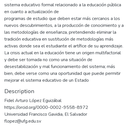
sistema educativo formal relacionado a la educación pública
en cuanto a actualización de
programas de estudio que deben estar más cercanos a los
nuevos descubrimientos, a la producción de conocimiento y a
las metodologías de enseñanza, pretendiendo eliminar la
tradición educativa en sustitución de metodologías más
activas donde sea el estudiante el artífice de su aprendizaje.
La crisis actual en la educación tiene un origen multifactorial
y debe ser tomada no como una situación de
desestabilización y mal funcionamiento del sistema; más
bien, debe verse como una oportunidad que puede permitir
mejorar el sistema educativo de un Estado
Description
Fidel Arturo López Eguizábal
https://orcid.org/0000-0002-9558-8972
Universidad Francisco Gavidia, El Salvador
flopez@ufg.edu.sv