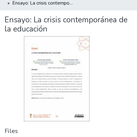
Ensayo: La crisis contemporánea de la educación
Ensayo: La crisis contemporánea de
la educación
Files