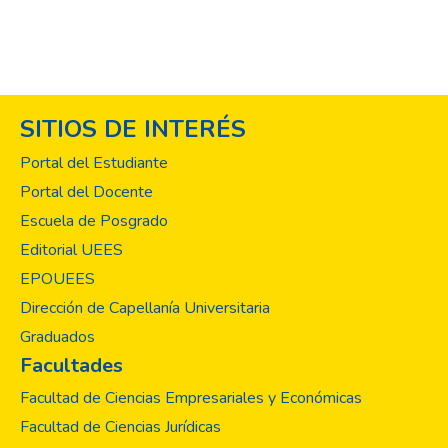
SITIOS DE INTERÉS
Portal del Estudiante
Portal del Docente
Escuela de Posgrado
Editorial UEES
EPOUEES
Dirección de Capellanía Universitaria
Graduados
Facultades
Facultad de Ciencias Empresariales y Económicas
Facultad de Ciencias Jurídicas