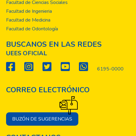
Facultad de Ciencias Sociales
Facultad de Ingenieria
Facultad de Medicina
Facultad de Odontología
BUSCANOS EN LAS REDES
UEES OFICIAL
6195-0000
CORREO ELECTRÓNICO
BUZÓN DE SUGERENCIAS