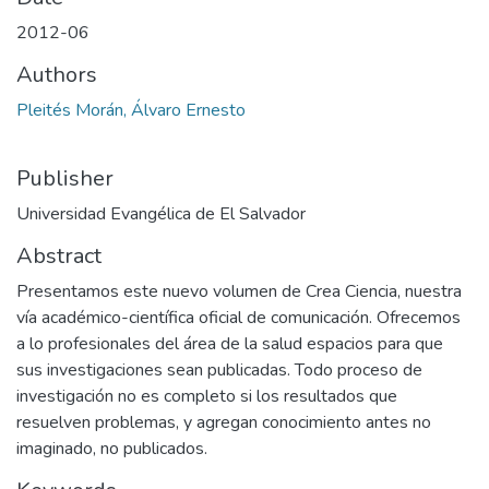
2012-06
Authors
Pleités Morán, Álvaro Ernesto
Publisher
Universidad Evangélica de El Salvador
Abstract
Presentamos este nuevo volumen de Crea Ciencia, nuestra
vía académico-científica oficial de comunicación. Ofrecemos
a lo profesionales del área de la salud espacios para que
sus investigaciones sean publicadas. Todo proceso de
investigación no es completo si los resultados que
resuelven problemas, y agregan conocimiento antes no
imaginado, no publicados.