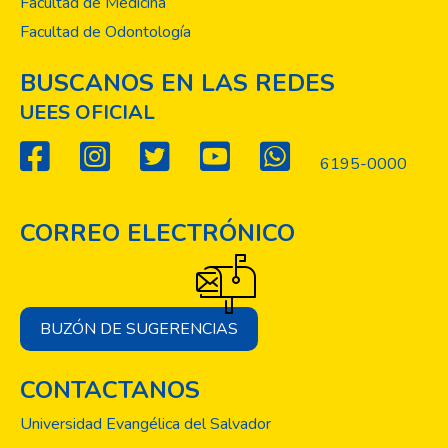
Facultad de Medicina
Facultad de Odontología
BUSCANOS EN LAS REDES
UEES OFICIAL
6195-0000
CORREO ELECTRÓNICO
BUZÓN DE SUGERENCIAS
CONTACTANOS
Universidad Evangélica del Salvador