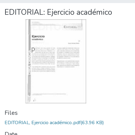
EDITORIAL: Ejercicio académico
Files
EDITORIAL, Ejercicio académico..pdf
(63.96 KB)
Date