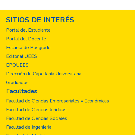
SITIOS DE INTERÉS
Portal del Estudiante
Portal del Docente
Escuela de Posgrado
Editorial UEES
EPOUEES
Dirección de Capellanía Universitaria
Graduados
Facultades
Facultad de Ciencias Empresariales y Económicas
Facultad de Ciencias Jurídicas
Facultad de Ciencias Sociales
Facultad de Ingenieria