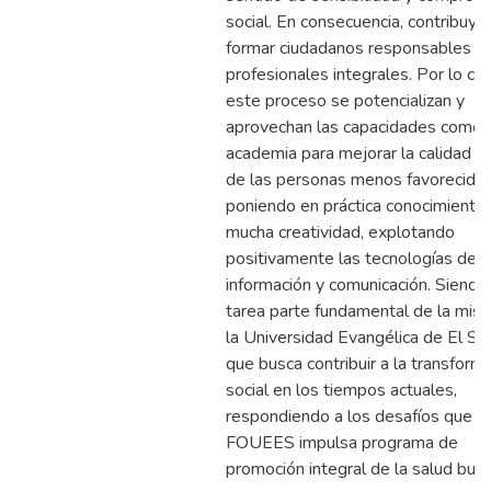
social. En consecuencia, contribuye
formar ciudadanos responsables y
profesionales integrales. Por lo cua
este proceso se potencializan y
aprovechan las capacidades como
academia para mejorar la calidad d
de las personas menos favorecidas
poniendo en práctica conocimiento
mucha creatividad, explotando
positivamente las tecnologías de
información y comunicación. Siendo
tarea parte fundamental de la misi
la Universidad Evangélica de El Sa
que busca contribuir a la transform
social en los tiempos actuales,
respondiendo a los desafíos que
FOUEES impulsa programa de
promoción integral de la salud buca