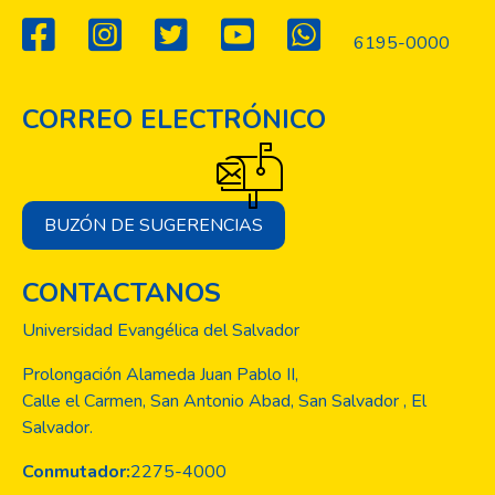
6195-0000
CORREO ELECTRÓNICO
BUZÓN DE SUGERENCIAS
CONTACTANOS
Universidad Evangélica del Salvador
Prolongación Alameda Juan Pablo II,
Calle el Carmen, San Antonio Abad, San Salvador , El
Salvador.
Conmutador:
2275-4000