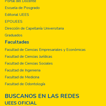
Portal del Docente
Escuela de Posgrado
Editorial UEES
EPOUEES
Dirección de Capellanía Universitaria
Graduados
Facultades
Facultad de Ciencias Empresariales y Económicas
Facultad de Ciencias Jurídicas
Facultad de Ciencias Sociales
Facultad de Ingenieria
Facultad de Medicina
Facultad de Odontología
BUSCANOS EN LAS REDES
UEES OFICIAL