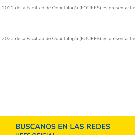
al 2022 de la Facultad de Odontología (FOUEES) es presentar las
al 2023 de la Facultad de Odontología (FOUEES) es presentar las
BUSCANOS EN LAS REDES