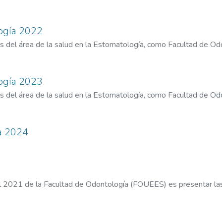
logía 2022
es del área de la salud en la Estomatología, como Facultad de O
logía 2023
es del área de la salud en la Estomatología, como Facultad de O
ía 2024
al 2021 de la Facultad de Odontología (FOUEES) es presentar las