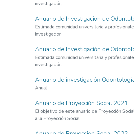
investigación,
Anuario de Investigación de Odonto
Estimada comunidad universitaria y profesional
investigación,
Anuario de Investigación de Odonto
Estimada comunidad universitaria y profesional
investigación.
Anuario de investigación Odontolog
Anual
Anuario de Proyección Social 2021
El objetivo de este anuario de Proyección Soci
a la Proyección Social.
Anuario de Proyección Social 2022