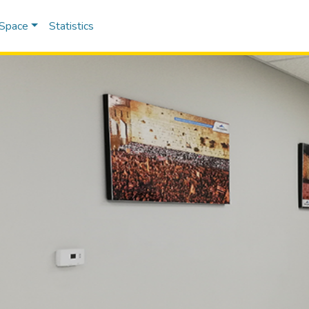
DSpace
Statistics