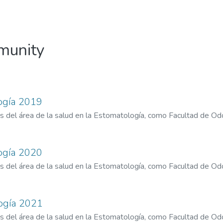
mmunity
ogía 2019
es del área de la salud en la Estomatología, como Facultad de O
ogía 2020
es del área de la salud en la Estomatología, como Facultad de O
logía 2021
es del área de la salud en la Estomatología, como Facultad de O