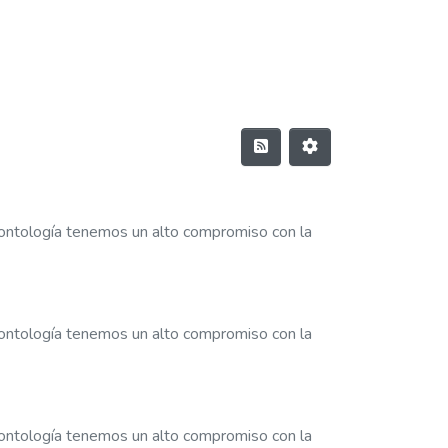
dontología tenemos un alto compromiso con la
dontología tenemos un alto compromiso con la
dontología tenemos un alto compromiso con la