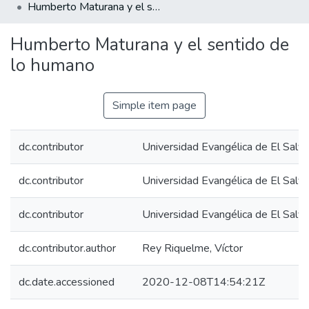
Humberto Maturana y el sentido de lo humano
Humberto Maturana y el sentido de
lo humano
Simple item page
dc.contributor
Universidad Evangélica de El Salv
dc.contributor
Universidad Evangélica de El Salv
dc.contributor
Universidad Evangélica de El Salv
dc.contributor.author
Rey Riquelme, Víctor
dc.date.accessioned
2020-12-08T14:54:21Z