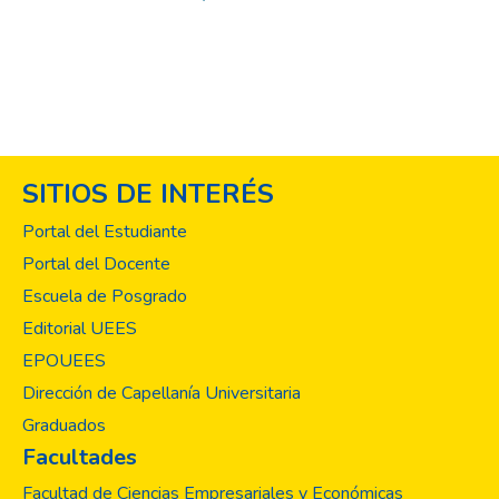
SITIOS DE INTERÉS
Portal del Estudiante
Portal del Docente
Escuela de Posgrado
Editorial UEES
EPOUEES
Dirección de Capellanía Universitaria
Graduados
Facultades
Facultad de Ciencias Empresariales y Económicas