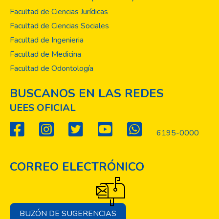
Facultad de Ciencias Jurídicas
Facultad de Ciencias Sociales
Facultad de Ingenieria
Facultad de Medicina
Facultad de Odontología
BUSCANOS EN LAS REDES
UEES OFICIAL
6195-0000
CORREO ELECTRÓNICO
BUZÓN DE SUGERENCIAS