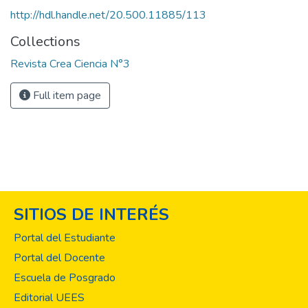
http://hdl.handle.net/20.500.11885/113
Collections
Revista Crea Ciencia N°3
Full item page
SITIOS DE INTERÉS
Portal del Estudiante
Portal del Docente
Escuela de Posgrado
Editorial UEES