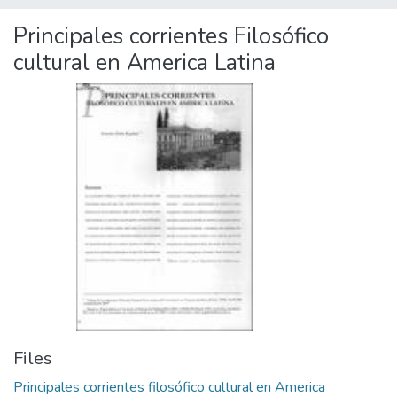
Principales corrientes Filosófico
cultural en America Latina
Files
Principales corrientes filosófico cultural en America