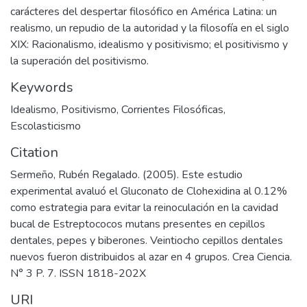
carácteres del despertar filosófico en América Latina: un
realismo, un repudio de la autoridad y la filosofía en el siglo
XIX: Racionalismo, idealismo y positivismo; el positivismo y
la superación del positivismo.
Keywords
Idealismo
,
Positivismo
,
Corrientes Filosóficas
,
Escolasticismo
Citation
Sermeño, Rubén Regalado. (2005). Este estudio
experimental avaluó el Gluconato de Clohexidina al 0.12%
como estrategia para evitar la reinoculación en la cavidad
bucal de Estreptococos mutans presentes en cepillos
dentales, pepes y biberones. Veintiocho cepillos dentales
nuevos fueron distribuidos al azar en 4 grupos. Crea Ciencia.
N° 3 P. 7. ISSN 1818-202X
URI