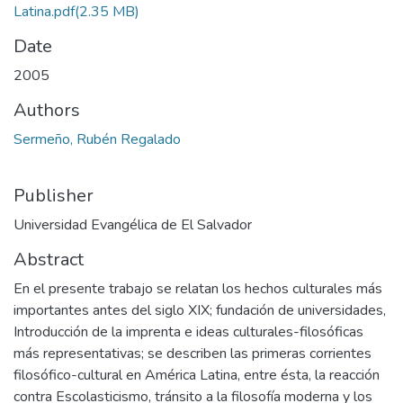
Latina.pdf
(2.35 MB)
Date
2005
Authors
Sermeño, Rubén Regalado
Publisher
Universidad Evangélica de El Salvador
Abstract
En el presente trabajo se relatan los hechos culturales más
importantes antes del siglo XIX; fundación de universidades,
Introducción de la imprenta e ideas culturales-filosóficas
más representativas; se describen las primeras corrientes
filosófico-cultural en América Latina, entre ésta, la reacción
contra Escolasticismo, tránsito a la filosofía moderna y los