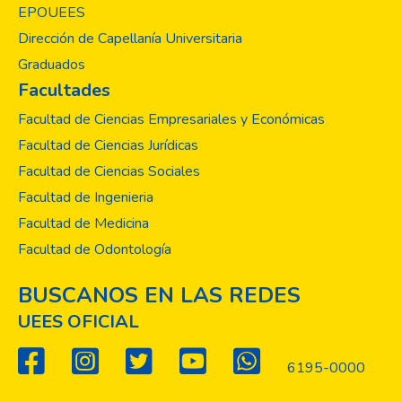
EPOUEES
Dirección de Capellanía Universitaria
Graduados
Facultades
Facultad de Ciencias Empresariales y Económicas
Facultad de Ciencias Jurídicas
Facultad de Ciencias Sociales
Facultad de Ingenieria
Facultad de Medicina
Facultad de Odontología
BUSCANOS EN LAS REDES
UEES OFICIAL
6195-0000