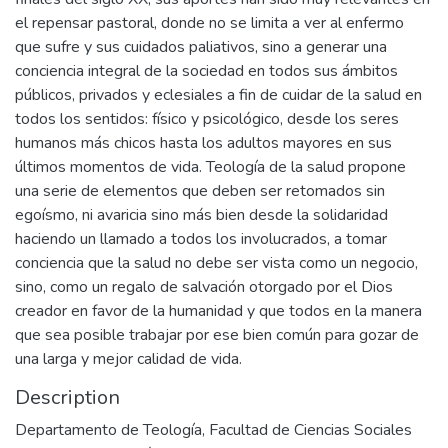
el repensar pastoral, donde no se limita a ver al enfermo
que sufre y sus cuidados paliativos, sino a generar una
conciencia integral de la sociedad en todos sus ámbitos
públicos, privados y eclesiales a fin de cuidar de la salud en
todos los sentidos: físico y psicológico, desde los seres
humanos más chicos hasta los adultos mayores en sus
últimos momentos de vida. Teología de la salud propone
una serie de elementos que deben ser retomados sin
egoísmo, ni avaricia sino más bien desde la solidaridad
haciendo un llamado a todos los involucrados, a tomar
conciencia que la salud no debe ser vista como un negocio,
sino, como un regalo de salvación otorgado por el Dios
creador en favor de la humanidad y que todos en la manera
que sea posible trabajar por ese bien común para gozar de
una larga y mejor calidad de vida.
Description
Departamento de Teología, Facultad de Ciencias Sociales