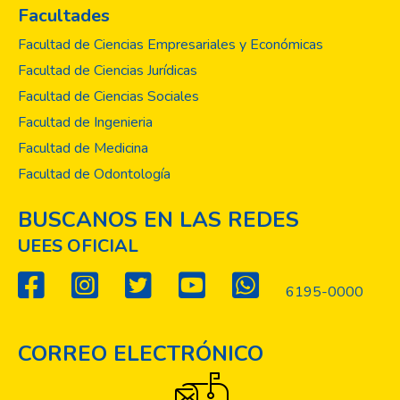
Facultades
Facultad de Ciencias Empresariales y Económicas
Facultad de Ciencias Jurídicas
Facultad de Ciencias Sociales
Facultad de Ingenieria
Facultad de Medicina
Facultad de Odontología
BUSCANOS EN LAS REDES
UEES OFICIAL
6195-0000
CORREO ELECTRÓNICO