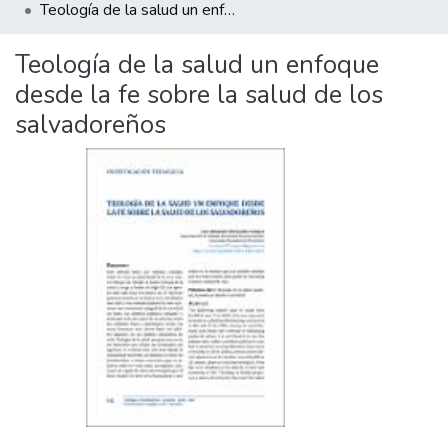
Teología de la salud un enfoque desde la fe sobre la salud de los salvadoreños
Teología de la salud un enfoque
desde la fe sobre la salud de los
salvadoreños