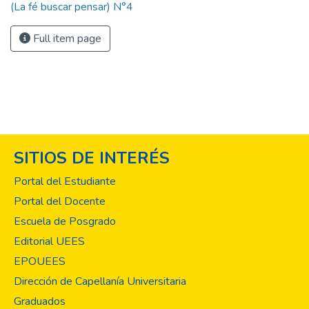
(La fé buscar pensar) N°4
Full item page
SITIOS DE INTERÉS
Portal del Estudiante
Portal del Docente
Escuela de Posgrado
Editorial UEES
EPOUEES
Dirección de Capellanía Universitaria
Graduados