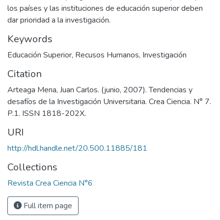
los países y las instituciones de educación superior deben
dar prioridad a la investigación.
Keywords
Educación Superior
,
Recusos Humanos
,
Investigación
Citation
Arteaga Mena, Juan Carlos. (junio, 2007). Tendencias y
desafíos de la Investigación Universitaria. Crea Ciencia. N° 7.
P.1. ISSN 1818-202X.
URI
http://hdl.handle.net/20.500.11885/181
Collections
Revista Crea Ciencia N°6
Full item page