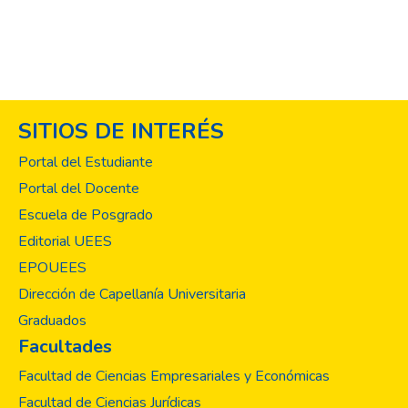
SITIOS DE INTERÉS
Portal del Estudiante
Portal del Docente
Escuela de Posgrado
Editorial UEES
EPOUEES
Dirección de Capellanía Universitaria
Graduados
Facultades
Facultad de Ciencias Empresariales y Económicas
Facultad de Ciencias Jurídicas