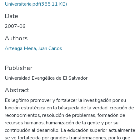
Universitaria.pdf
(355.11 KB)
Date
2007-06
Authors
Arteaga Mena, Juan Carlos
Publisher
Universidad Evangélica de El Salvador
Abstract
Es legítimo promover y fortalecer la investigación por su
función estratégica en la búsqueda de la verdad, creación de
reconocimientos, resolución de problemas, formación de
recursos humanos, humanización de la gente y por su
contribución al desarrollo. La educación superior actualmente
se ve fortalecida por grandes transformaciones, por lo que