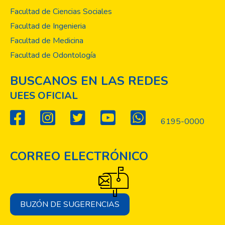
Facultad de Ciencias Sociales
Facultad de Ingenieria
Facultad de Medicina
Facultad de Odontología
BUSCANOS EN LAS REDES
UEES OFICIAL
6195-0000
CORREO ELECTRÓNICO
BUZÓN DE SUGERENCIAS