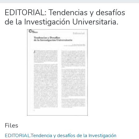
EDITORIAL: Tendencias y desafíos
de la Investigación Universitaria.
Files
EDITORIAL.Tendencia y desafíos de la Investigación